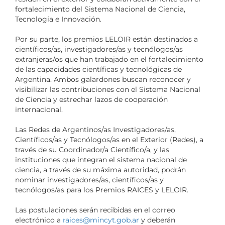
fortalecimiento del Sistema Nacional de Ciencia,
Tecnología e Innovación.
Por su parte, los premios LELOIR están destinados a
científicos/as, investigadores/as y tecnólogos/as
extranjeras/os que han trabajado en el fortalecimiento
de las capacidades científicas y tecnológicas de
Argentina. Ambos galardones buscan reconocer y
visibilizar las contribuciones con el Sistema Nacional
de Ciencia y estrechar lazos de cooperación
internacional.
Las Redes de Argentinos/as Investigadores/as,
Científicos/as y Tecnólogos/as en el Exterior (Redes), a
través de su Coordinador/a Científico/a, y las
instituciones que integran el sistema nacional de
ciencia, a través de su máxima autoridad, podrán
nominar investigadores/as, científicos/as y
tecnólogos/as para los Premios RAICES y LELOIR.
Las postulaciones serán recibidas en el correo
electrónico a
raices@mincyt.gob.ar
y deberán