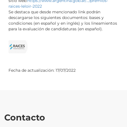
sitio web:
https://www.argentina.gob.ar/.../premios-
raices-leloir-2022
Se destaca que desde mencionado link podrán
descargarse los siguientes documentos: bases y
condiciones (en español y en inglés) y los lineamientos
para la evaluación de candidaturas (en español).
Fecha de actualización:
17/07/2022
Contacto