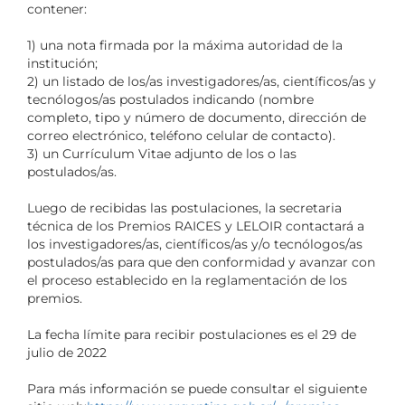
contener:
1) una nota firmada por la máxima autoridad de la
institución;
2) un listado de los/as investigadores/as, científicos/as y
tecnólogos/as postulados indicando (nombre
completo, tipo y número de documento, dirección de
correo electrónico, teléfono celular de contacto).
3) un Currículum Vitae adjunto de los o las
postulados/as.
Luego de recibidas las postulaciones, la secretaria
técnica de los Premios RAICES y LELOIR contactará a
los investigadores/as, científicos/as y/o tecnólogos/as
postulados/as para que den conformidad y avanzar con
el proceso establecido en la reglamentación de los
premios.
La fecha límite para recibir postulaciones es el 29 de
julio de 2022
Para más información se puede consultar el siguiente